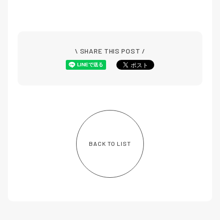
\ SHARE THIS POST /
BACK TO LIST