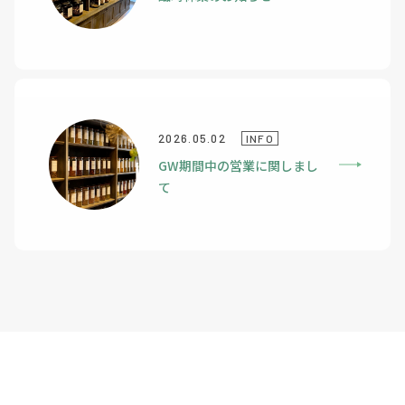
2026.05.02
INFO
GW期間中の営業に関しまし
て