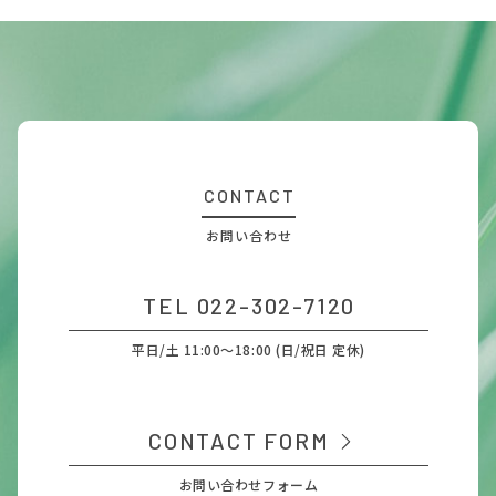
CONTACT
お問い合わせ
TEL 022-302-7120
平日/土 11:00～18:00 (日/祝日 定休)
CONTACT FORM
お問い合わせフォーム