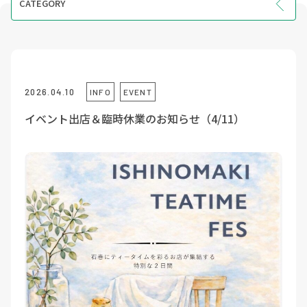
CATEGORY
INFO
EVENT
COURSE
2026.04.10
INFO
EVENT
VOICE
イベント出店＆臨時休業のお知らせ（4/11）