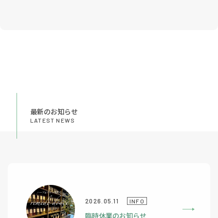
最新のお知らせ
LATEST NEWS
2026.05.11
INFO
臨時休業のお知らせ