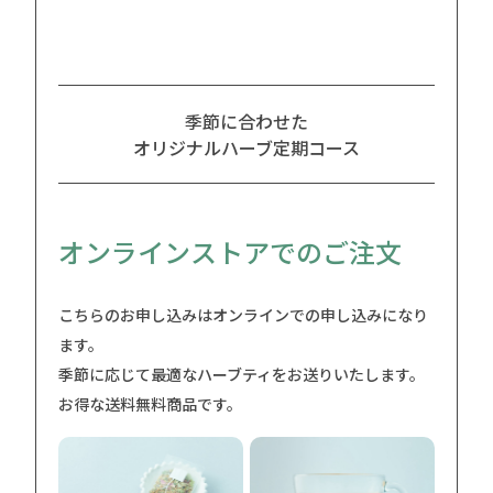
季節に合わせた
オリジナルハーブ定期コース
オンラインストアでのご注文
こちらのお申し込みはオンラインでの申し込みになり
ます。
季節に応じて最適なハーブティをお送りいたします。
お得な送料無料商品です。