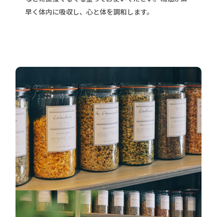
早く体内に吸収し、心と体を調和します。