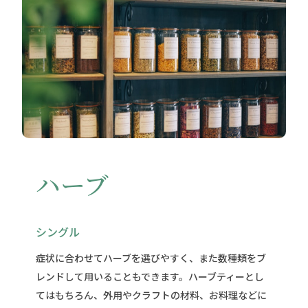
ハーブ
シングル
症状に合わせてハーブを選びやすく、また数種類をブ
レンドして用いることもできます。ハーブティーとし
てはもちろん、外用やクラフトの材料、お料理などに