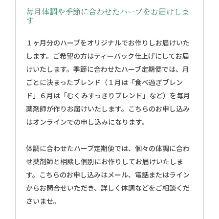
毎月体調や季節に合わせたハーブをお届けしま
す
１ヶ月分のハーブをオリジナルでお作りしお届けいた
します。ご希望の方はティーバック仕上げにしてお届
けいたします。季節に合わせたハーブ定期便では、月
ごとに決まったブレンド（１月は「食べ過ぎブレン
ド」６月は「むくみすっきりブレンド」など）を毎月
薬剤師が作りお届けいたします。こちらのお申し込み
はオンラインでの申し込みになります。
体調に合わせたハーブ定期便では、個々の体調に合わ
せ薬剤師と相談し個別にお作りしてお届けいたしま
す。こちらのお申し込みはメール、電話またはライン
からお問合せいただき、詳しく体調などをご相談くだ
さいませ。