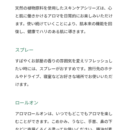
天然の植物原料を使用したスキンケアシリーズは、心
と肌に働きかけるアロマを日常的にお楽しみいただけ
ます。使い続けていくことにより、肌本来の機能を回
復し、健康でハリのある肌に導きます。
スプレー
すばやくお部屋の香りの雰囲気を変えリフレッシュし
たい時には、スプレーがおすすめです。旅行先のホテ
ルやドライブ、寝室などお好きな場所でお使いいただ
けます。
ロールオン
アロマロールオンは、いつでもどこでもアロマを楽し
むことができます。こめかみ、うなじ、手首、鼻の下
などに直接くるくる塗ってお使いください。精油が素