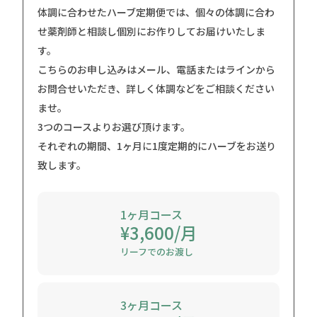
体調に合わせたハーブ定期便では、個々の体調に合わ
せ薬剤師と相談し個別にお作りしてお届けいたしま
す。
こちらのお申し込みはメール、電話またはラインから
お問合せいただき、詳しく体調などをご相談ください
ませ。
3つのコースよりお選び頂けます。
それぞれの期間、1ヶ月に1度定期的にハーブをお送り
致します。
1ヶ月コース
¥3,600/月
リーフでのお渡し
3ヶ月コース