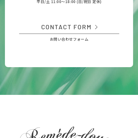
平日/土 11:00～18:00 (日/祝日 定休)
CONTACT FORM
お問い合わせフォーム