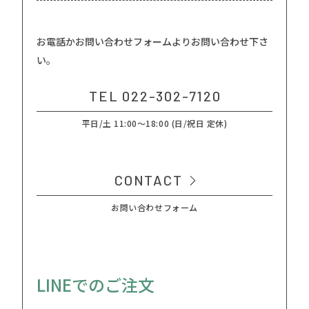
お電話かお問い合わせフォームよりお問い合わせ下さ
い。
TEL 022-302-7120
平日/土 11:00～18:00 (日/祝日 定休)
CONTACT
お問い合わせフォーム
LINEでのご注文