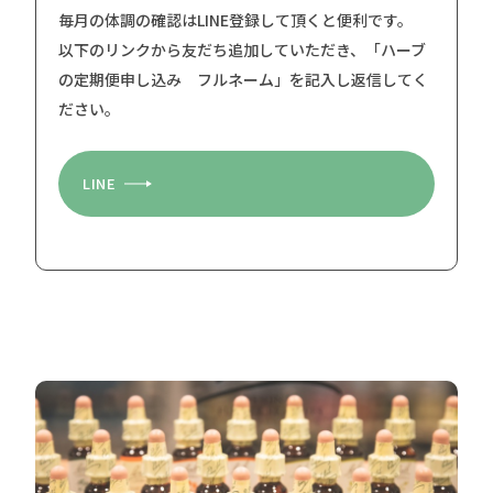
毎月の体調の確認はLINE登録して頂くと便利です。
以下のリンクから友だち追加していただき、「ハーブ
の定期便申し込み フルネーム」を記入し返信してく
ださい。
LINE