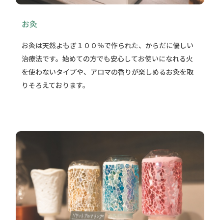
お灸
お灸は天然よもぎ１００％で作られた、からだに優しい
治療法です。始めての方でも安心してお使いになれる火
を使わないタイプや、アロマの香りが楽しめるお灸を取
りそろえております。