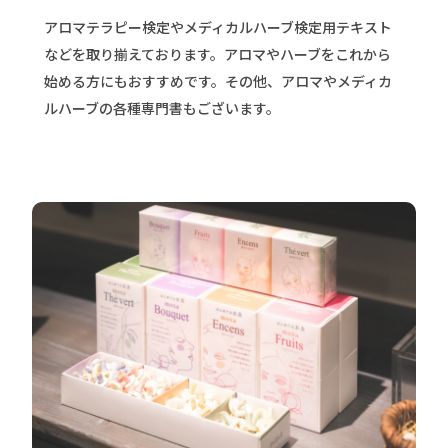
アロマテラピー検定やメディカルハーブ検定用テキスト
などを取り揃えております。アロマやハーブをこれから
始める方にもおすすめです。その他、アロマやメディカ
ルハーブの各種専門書もございます。