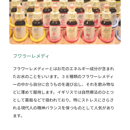
フワラーレメディ
フラワーレメディーとはお花のエネルギー成分が含まれ
たお水のことをいいます。３８種類のフラワーレメディ
ーの中から自分に合うものを選び出し、それを飲み物な
どに薄めて服用します。イギリスでは自然療法のひとつ
として薬局などで扱われており、特にストレスにさらさ
れる現代人の精神バランスを保つものとして人気があり
ます。