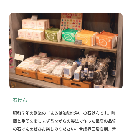
石けん
昭和７年の創業の「まるは油脂化学」の石けんです。時
間と手間を惜しまず昔ながらの製法で作った最高の品質
の石けんをぜひお楽しみください。合成界面活性剤、着