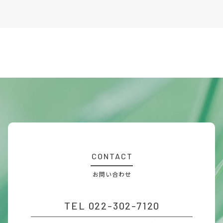
CONTACT
お問い合わせ
TEL 022-302-7120