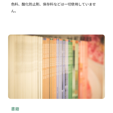
色料、酸化防止剤、保存料などは一切使用していませ
ん。
書籍