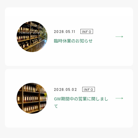
2026.05.11
INFO
臨時休業のお知らせ
2026.05.02
INFO
GW期間中の営業に関しまし
て