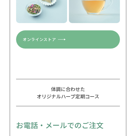
オンラインストア
体調に合わせた
オリジナルハーブ定期コース
お電話・メールでのご注文