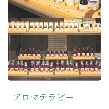
アロマテラピー