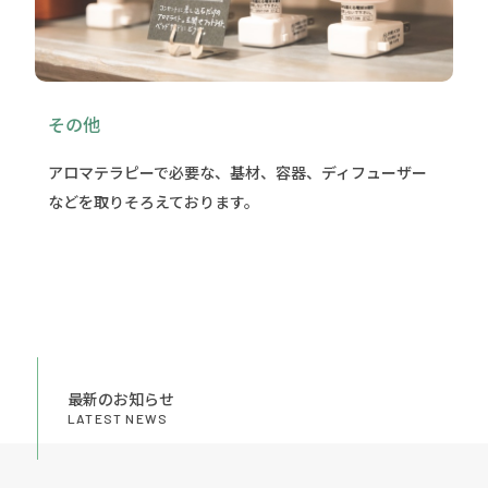
その他
アロマテラピーで必要な、基材、容器、ディフューザー
などを取りそろえております。
最新のお知らせ
LATEST NEWS