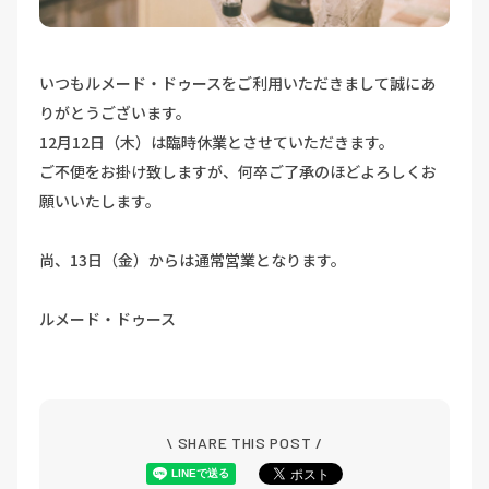
いつもルメード・ドゥースをご利用いただきまして誠にあ
りがとうございます。
12月12日（木）は臨時休業とさせていただきます。
ご不便をお掛け致しますが、何卒ご了承のほどよろしくお
願いいたします。
尚、13日（金）からは通常営業となります。
ルメード・ドゥース
\ SHARE THIS POST /