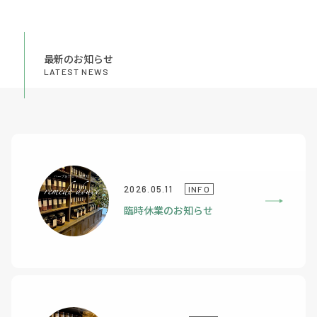
最新のお知らせ
LATEST NEWS
2026.05.11
INFO
臨時休業のお知らせ