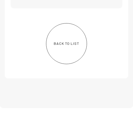
BACK TO LIST