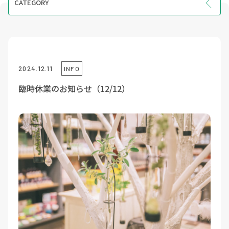
CATEGORY
INFO
EVENT
COURSE
2024.12.11
INFO
VOICE
臨時休業のお知らせ（12/12）