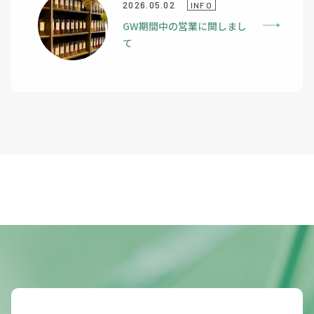
2026.05.02
INFO
GW期間中の営業に関しまし
て