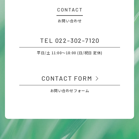
CONTACT
お問い合わせ
TEL 022-302-7120
平日/土 11:00～18:00 (日/祝日 定休)
CONTACT FORM
お問い合わせフォーム