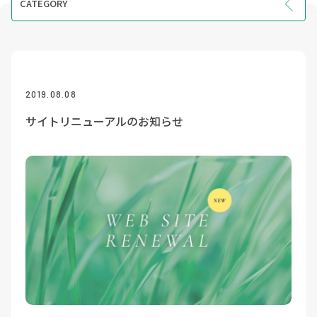
CATEGORY
INFO
EVENT
COURSE
2019.08.08
VOICE
サイトリニューアルのお知らせ