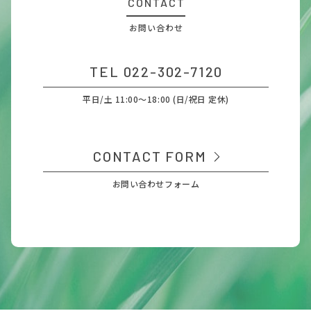
CONTACT
お問い合わせ
TEL 022-302-7120
平日/土 11:00～18:00 (日/祝日 定休)
CONTACT FORM
お問い合わせフォーム