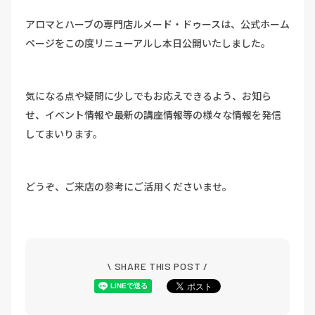
アロマとハーブの専門店ルメード・ドゥースは、公式ホーム
ページをこの度リニューアルし本日公開いたしました。
気になる点や疑問に少しでもお応えできるよう、お知ら
せ、イベント情報や最新の講座情報等の様々な情報を発信
してまいります。
どうぞ、ご来店の参考にご活用くださいませ。
\ SHARE THIS POST /