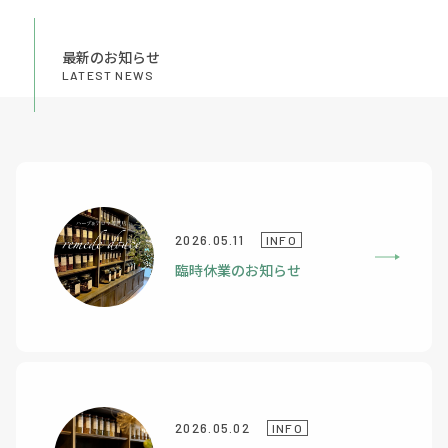
最新のお知らせ
LATEST NEWS
2026.05.11
INFO
臨時休業のお知らせ
2026.05.02
INFO