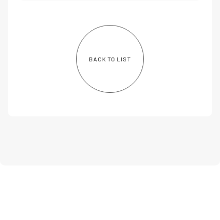
BACK TO LIST