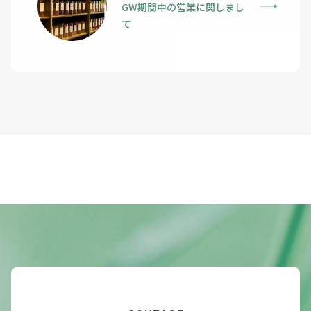
GW期間中の営業に関しまし
て