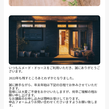
いつもルメード・ドゥースをご利用いただき、誠にありがとうご
ざいます。
2022年も残すところあとわずかとなりました。
誠に勝手ながら、年末年始は下記の日程でお休みさせていただ
きます。
皆様には大変ご不便をおかけいたしますが、何卒ご理解の程お
願い申し上げます。
なお講座のお申し込みは随時お受けしております。
申込フォームよりお問い合わせくださいますようお願い致しま
す。