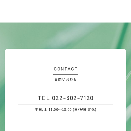
CONTACT
お問い合わせ
TEL 022-302-7120
平日/土 11:00～18:00 (日/祝日 定休)