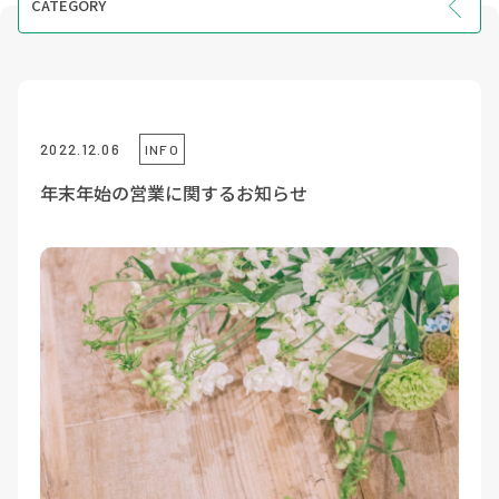
CATEGORY
INFO
EVENT
COURSE
2022.12.06
INFO
VOICE
年末年始の営業に関するお知らせ