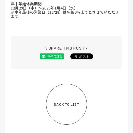
年末年始休業期間
12月29日（木）～2023年1月4日（水）
※本年最後の営業日（12/28）は午後3時までとさせていただき
ます。
\ SHARE THIS POST /
BACK TO LIST