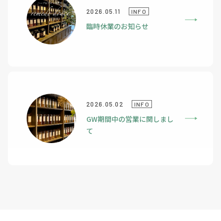
2026.05.11
INFO
臨時休業のお知らせ
2026.05.02
INFO
GW期間中の営業に関しまし
て