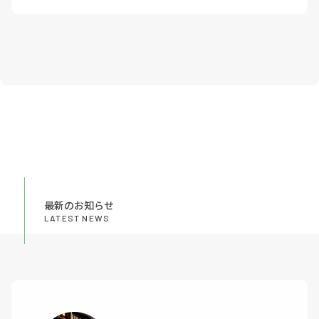
最新のお知らせ
LATEST NEWS