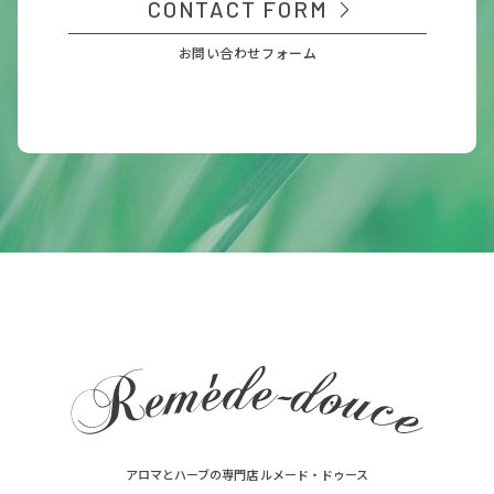
CONTACT FORM
お問い合わせフォーム
アロマとハーブの専門店 ルメード・ドゥース