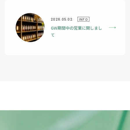
2026.05.02
INFO
GW期間中の営業に関しまし
て