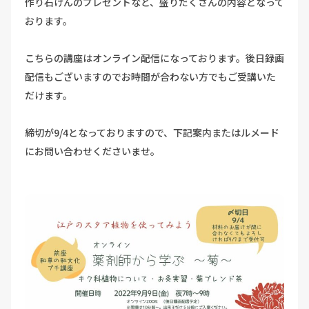
作り石けんのプレゼントなど、盛りだくさんの内容となって
おります。
こちらの講座はオンライン配信になっております。後日録画
配信もございますのでお時間が合わない方でもご受講いた
だけます。
締切が9/4となっておりますので、下記案内またはルメード
にお問い合わせくださいませ。