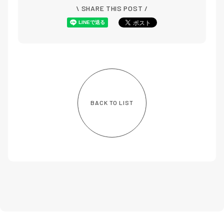
\ SHARE THIS POST /
BACK TO LIST