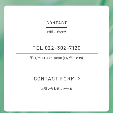
CONTACT
お問い合わせ
TEL 022-302-7120
平日/土 11:00～18:00 (日/祝日 定休)
CONTACT FORM
お問い合わせフォーム