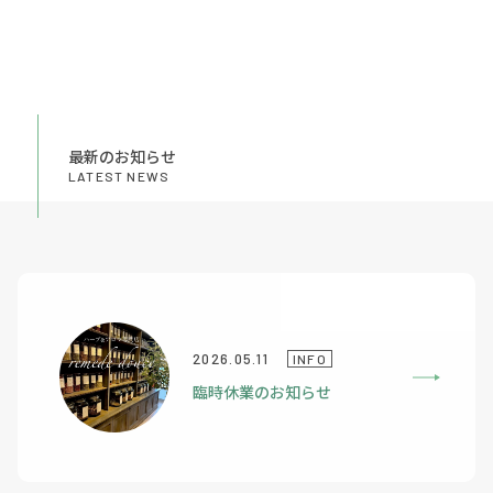
最新のお知らせ
LATEST NEWS
2026.05.11
INFO
臨時休業のお知らせ