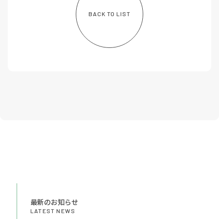
BACK TO LIST
最新のお知らせ
LATEST NEWS