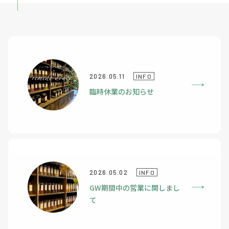
2026.05.11
INFO
臨時休業のお知らせ
2026.05.02
INFO
GW期間中の営業に関しまし
て