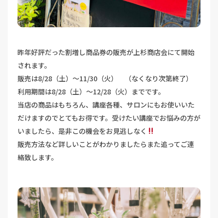
昨年好評だった割増し商品券の販売が上杉商店会にて開始
されます。
販売は8/28（土）～11/30（火） （なくなり次第終了）
利用期間は8/28（土）～12/28（火）までです。
当店の商品はもちろん、講座各種、サロンにもお使いいた
だけますのでとてもお得です。受けたい講座でお悩みの方が
いましたら、是非この機会をお見逃しなく
販売方法など詳しいことがわかりましたらまた追ってご連
絡致します。