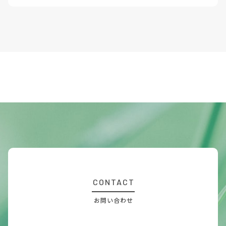
CONTACT
お問い合わせ