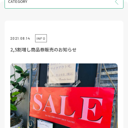
CATEGORY
INFO
EVENT
COURSE
2021.08.14
INFO
VOICE
2,5割増し商品券販売のお知らせ