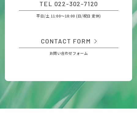
TEL 022-302-7120
平日/土 11:00～18:00 (日/祝日 定休)
CONTACT FORM
お問い合わせフォーム