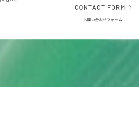
CONTACT FORM
お問い合わせフォーム