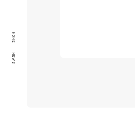
HOME
NEWS