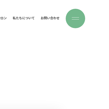
サロン
私たちについて
お問い合わせ