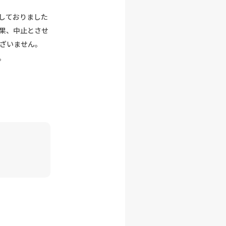
しておりました
果、中止とさせ
ございません。
。