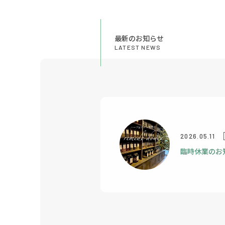
最新のお知らせ
LATEST NEWS
2026.05.11
臨時休業のお