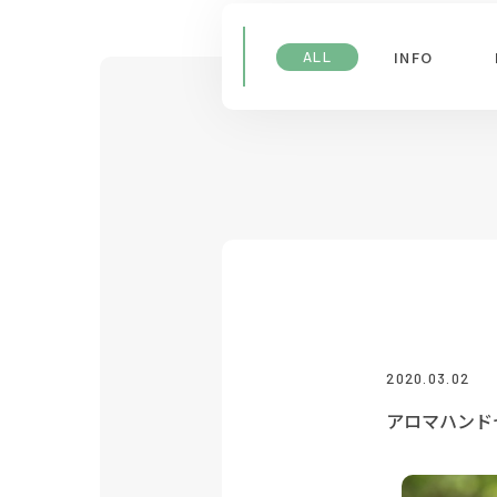
INFO
ALL
2020.03.02
アロマハンド