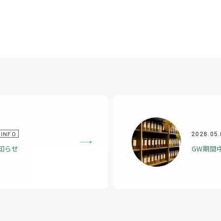
2026.05.
INFO
知らせ
GW期間