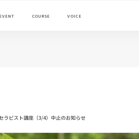
EVENT
COURSE
VOICE
セラピスト講座（3/4）中止のお知らせ