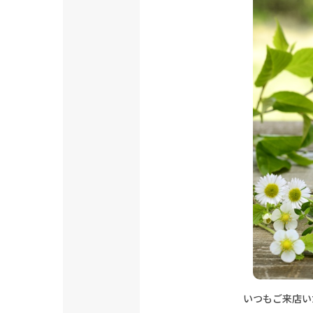
いつもご来店い