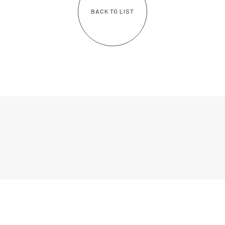
BACK TO LIST