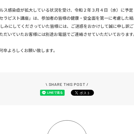
ルス感染症が拡大している状況を受け、令和２年３月４日（水）に予定
セラピスト講座」は、参加者の皆様の健康・安全面を第一に考慮した結
楽しみにしてくださっていた皆様には、ご迷惑をおかけして誠に申し訳
ただいていたお客様には別途お電話でご連絡させていただいております
何卒よろしくお願い致します。
\ SHARE THIS POST /