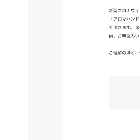
新型コロナウィ
「アロマハンド
て頂きます。 
尚、お申込みい
ご理解のほど、