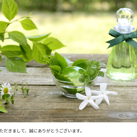
ただきまして、誠にありがとうございます。