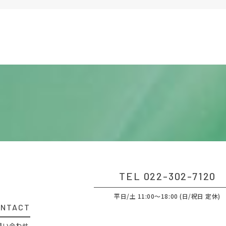
TEL 022-302-7120
平日/土 11:00～18:00 (日/祝日 定休)
ONTACT
問い合わせ