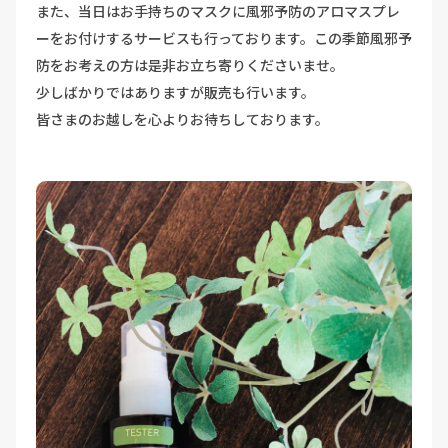
また、当日はお手持ちのマスクに風邪予防のアロマスプレ
ーをお付けするサービスも行っております。この季節風邪予
防をお考えの方は是非お立ち寄りくださいませ。
少しばかりではありますが販売も行います。
皆さまのお越しを心よりお待ちしております。