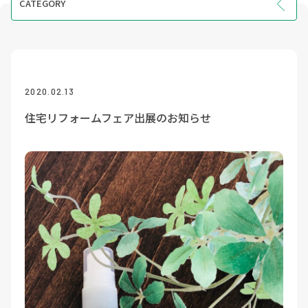
CATEGORY
INFO
EVENT
COURSE
2020.02.13
VOICE
住宅リフォームフェア出展のお知らせ