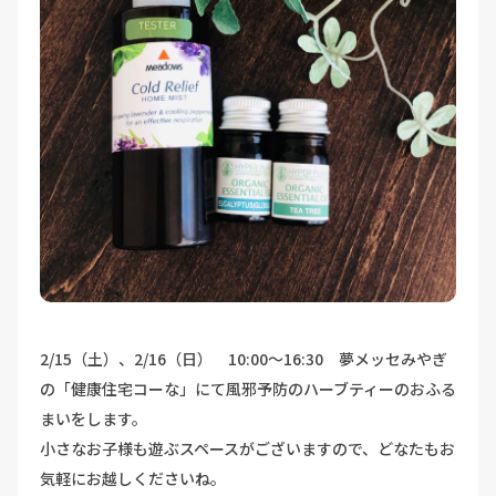
2/15（土）、2/16（日） 10:00～16:30 夢メッセみやぎ
の「健康住宅コーな」にて風邪予防のハーブティーのおふる
まいをします。
小さなお子様も遊ぶスペースがございますので、どなたもお
気軽にお越しくださいね。