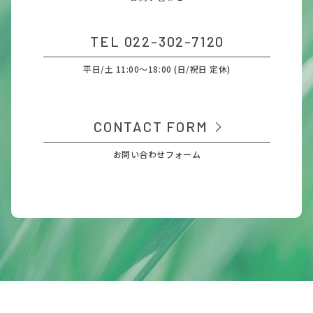
TEL 022-302-7120
平日/土 11:00～18:00 (日/祝日 定休)
CONTACT FORM
お問い合わせフォーム