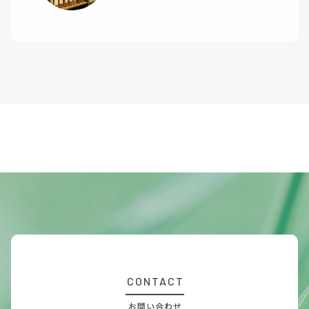
CONTACT
お問い合わせ