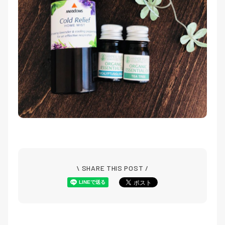
\ SHARE THIS POST /