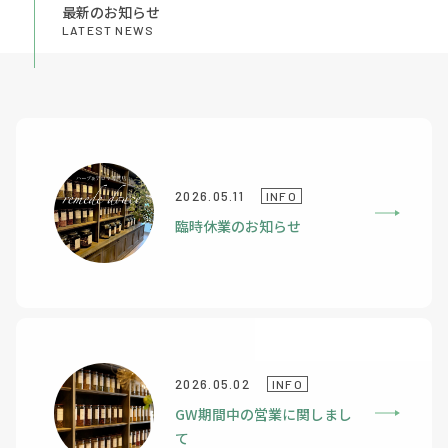
最新のお知らせ
LATEST NEWS
2026.05.11
INFO
臨時休業のお知らせ
2026.05.02
INFO
GW期間中の営業に関しまし
て