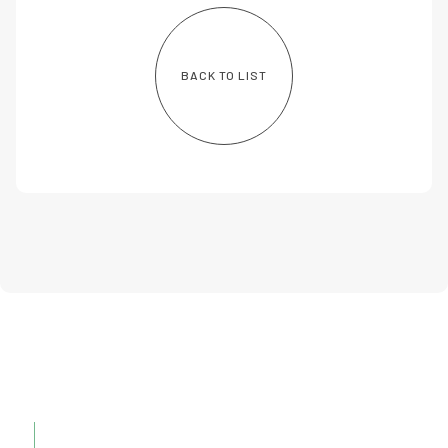
BACK TO LIST