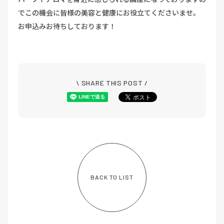
でこの機会に皆様の美容と健康にお役立てくださいませ。
お申込みお待ちしております！
\ SHARE THIS POST /
BACK TO LIST