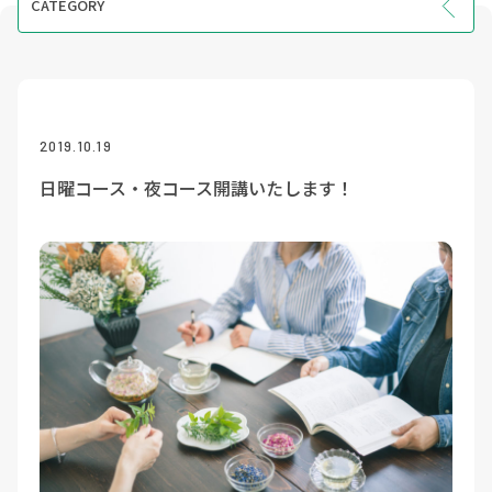
CATEGORY
INFO
EVENT
COURSE
2019.10.19
VOICE
日曜コース・夜コース開講いたします！