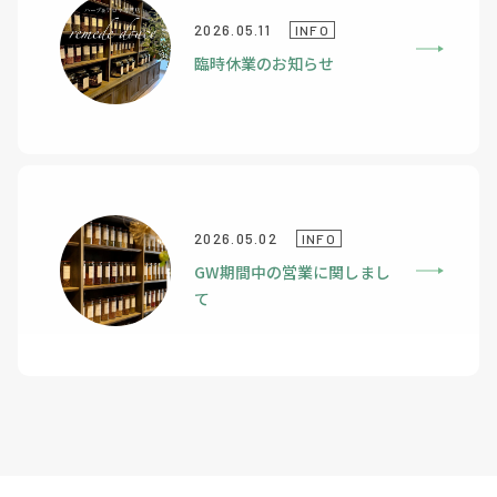
2026.05.11
INFO
臨時休業のお知らせ
2026.05.02
INFO
GW期間中の営業に関しまし
て