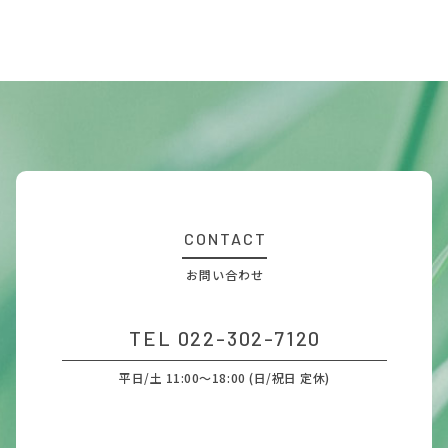
CONTACT
お問い合わせ
TEL 022-302-7120
平日/土 11:00～18:00 (日/祝日 定休)