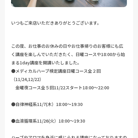
いつもご来店いただきありがとうございます。
この度、お仕事のお休みの日やお仕事帰りのお客様にも広
く講座を楽しんでいただきたく、日曜コースや18:00から始
まる1day講座を開講いたしました。
●メディカルハーブ検定講座日曜コース全２回
（11/24,12/22）
金曜夜コース全５回11/22スタート18:00～22:00
●自律神経系11/7(木）18:00～19:30
●血液循環系11/26(火）18:00～19:30
ハーブやアロマを身近に感じられる講座になっておりますの