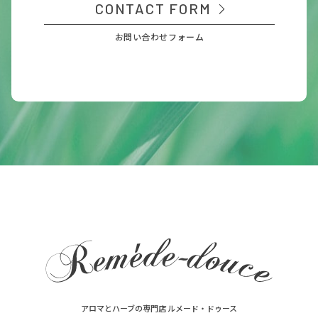
CONTACT FORM
お問い合わせフォーム
アロマとハーブの専門店 ルメード・ドゥース