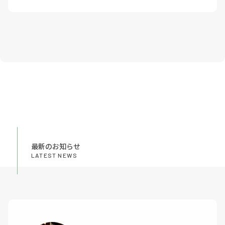
最新のお知らせ
LATEST NEWS